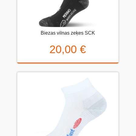
Biezas vilnas zeķes SCK
20,00 €