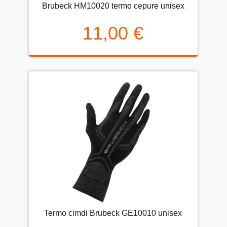
Brubeck HM10020 termo cepure unisex
11,00 €
Termo cimdi Brubeck GE10010 unisex