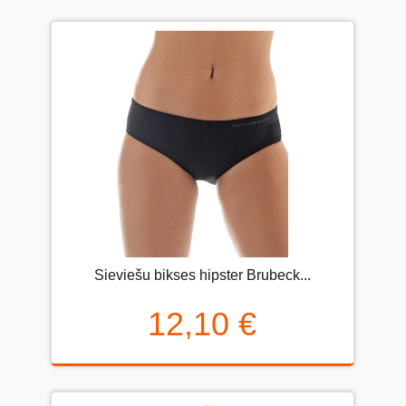
Sieviešu bikses hipster Brubeck...
12,10 €