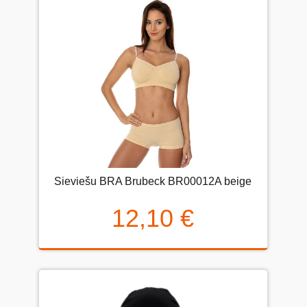
Sieviešu BRA Brubeck BR00012A beige
12,10 €