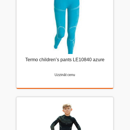
Termo children’s pants LE10840 azure
Uzzināt cenu