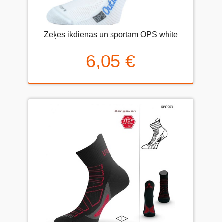
Zeķes ikdienas un sportam OPS white
6,05 €